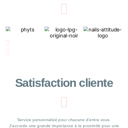
Satisfaction cliente
Service personnalisé pour chacune d’entre vous.
J’accorde une grande importance à la proximité pour une