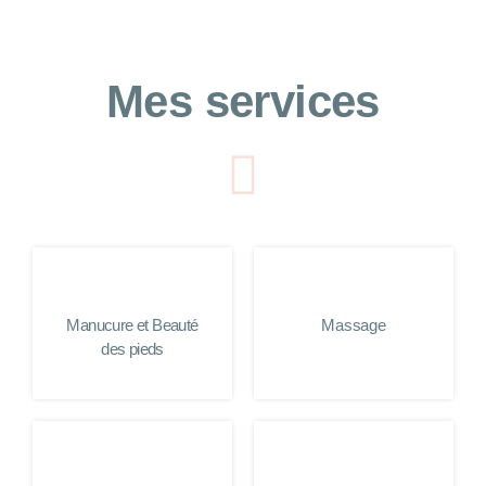
Mes services
Manucure et Beauté
Massage
des pieds