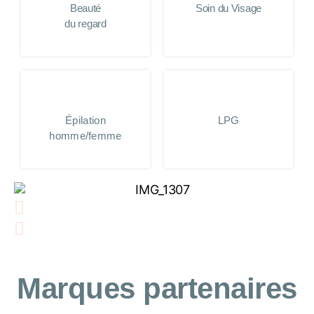
Beauté
Soin du Visage
du regard
Épilation
LPG
homme/femme
Marques partenaires