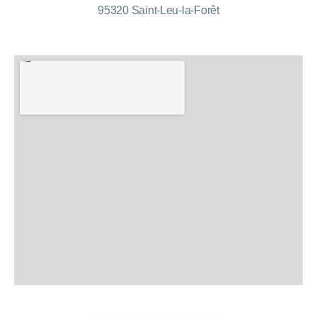
95320 Saint-Leu-la-Forêt