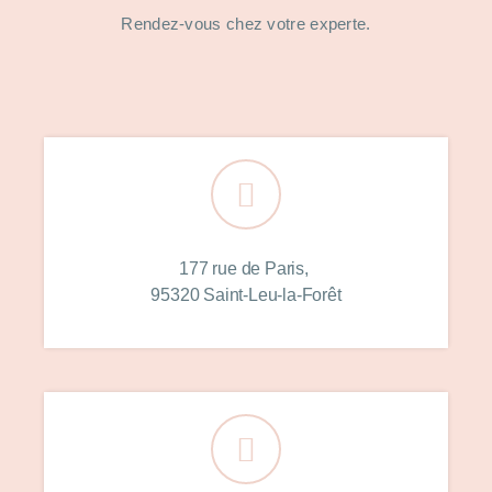
Rendez-vous chez votre experte.
177 rue de Paris,
95320 Saint-Leu-la-Forêt