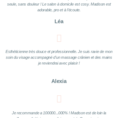
seule, sans douleur ! Le salon à domicile est cosy. Madison est
adorable, pro et à l’écoute.
Léa
Esthéticienne très douce et professionnelle. Je suis ravie de mon
soin du visage accompagné d'un massage crânien et des mains
je reviendrai avec plaisir !
Alexia
Je recommande a 100000...000% ! Madison est de loin la