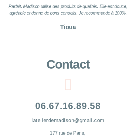
Parfait. Madison utilise des produits de qualités. Elle est douce,
agréable et donne de bons conseils. Je recommande à 100%.
Tioua
Contact
06.67.16.89.58
latelierdemadison@gmail.com
177 rue de Paris,