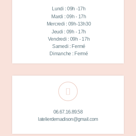
Lundi : 09h -17h
Mardi : 09h - 17h
Mercredi : 09h-13h30
Jeudi : 09h - 17h
Vendredi : 09h - 17h
Samedi : Fermé
Dimanche : Fermé
06.67.16.89.58
latelierdemadison@gmail.com