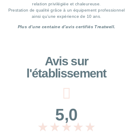
relation privilégiée et chaleureuse.
Prestation de qualité grâce à un équipement professionnel
ainsi qu’une expérience de 10 ans.
Plus d’une centaine d’avis certifiés Treatwell.
Avis sur
l'établissement
5,0
★
★
★
★
★