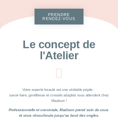
PRENDRE
RENDEZ-VOUS
Le concept de
l'Atelier
Votre experte beauté est une véritable pépite :
savoir-faire, gentillesse et conseils adaptés vous attendent chez
Madison !
Professionnelle et conviviale, Madison prend soin de vous
et vous chouchoute jusqu’au bout des ongles.